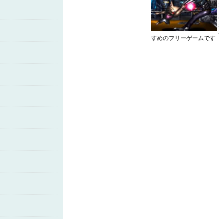
すめのフリーゲームです