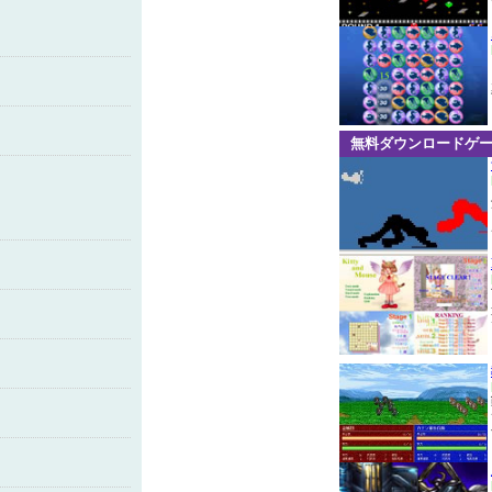
無料ダウンロードゲ