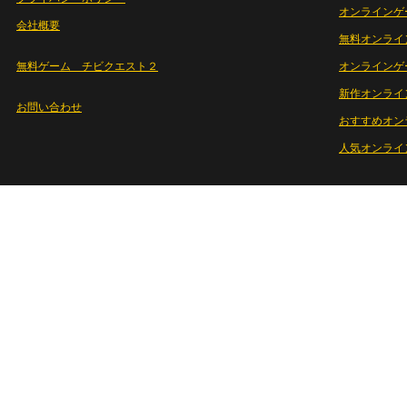
オンラインゲ
会社概要
無料オンライ
無料ゲーム チビクエスト２
オンラインゲ
新作オンライ
お問い合わせ
おすすめオン
人気オンライ