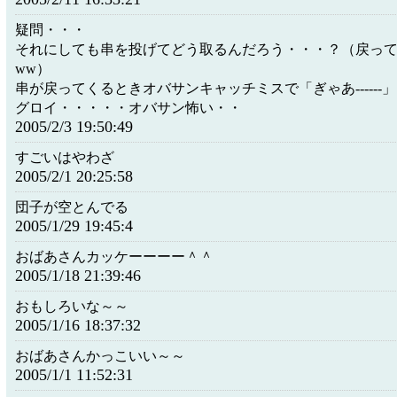
疑問・・・
それにしても串を投げてどう取るんだろう・・・？（戻っ
ww）
串が戻ってくるときオバサンキャッチミスで「ぎゃあ------
グロイ・・・・・オバサン怖い・・
2005/2/3 19:50:49
すごいはやわざ
2005/2/1 20:25:58
団子が空とんでる
2005/1/29 19:45:4
おばあさんカッケーーーー＾＾
2005/1/18 21:39:46
おもしろいな～～
2005/1/16 18:37:32
おばあさんかっこいい～～
2005/1/1 11:52:31