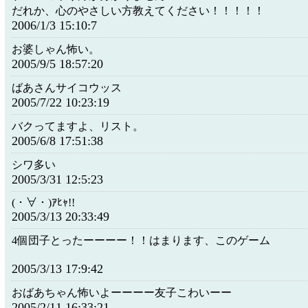
だれか、心のやさしい方教えてください！！！！！
2006/1/3 15:10:7
お婆しゃん怖い。
2005/9/5 18:57:20
ばあさんサイコウッス
2005/7/22 10:23:19
バクってますよ、リスト。
2005/6/8 17:51:38
シワ多い
2005/3/31 12:5:23
(・∀・)ｱﾋｬ!!
2005/3/13 20:33:49
4個団子とったーーーー！！はまります、このゲーム
2005/3/13 17:9:42
おばあちゃん怖いよーーーー友子こわいーー
2005/2/11 16:33:21