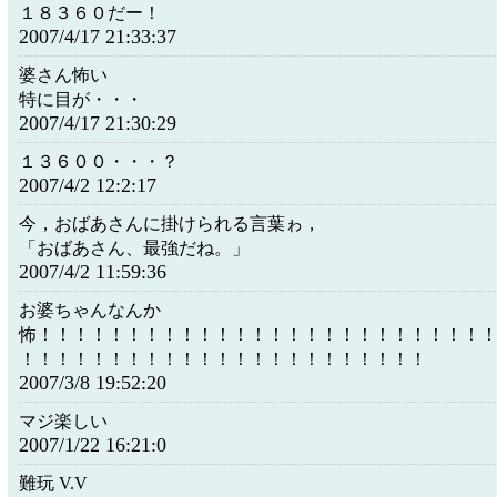
１８３６０だー！
2007/4/17 21:33:37
婆さん怖い
特に目が・・・
2007/4/17 21:30:29
１３６００・・・？
2007/4/2 12:2:17
今，おばあさんに掛けられる言葉ゎ，
「おばあさん、最強だね。」
2007/4/2 11:59:36
お婆ちゃんなんか
怖！！！！！！！！！！！！！！！！！！！！！！！！！
！！！！！！！！！！！！！！！！！！！！！！！
2007/3/8 19:52:20
マジ楽しい
2007/1/22 16:21:0
難玩 V.V