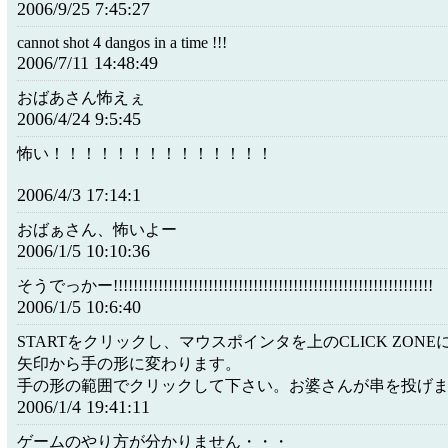
2006/9/25 7:45:27
cannot shot 4 dangos in a time !!!
2006/7/11 14:48:49
おばあさん怖えぇ
2006/4/24 9:5:45
怖い！！！！！！！！！！！！！！
2006/4/3 17:14:1
おばぁさん、怖いよー
2006/1/5 10:10:36
そうでっかー!!!!!!!!!!!!!!!!!!!!!!!!!!!!!!!!!!!!!!!!!!!!!!!!!!!!!!!!!!!!!!!!
2006/1/5 10:6:40
STARTをクリックし、マウスポインタを上のCLICK ZON
矢印から手の形に変わります。
手の形の範囲でクリックして下さい。お婆さんが串を投げ
2006/1/4 19:41:11
ゲームのやり方が分かりません・・・