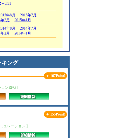
2～8/31
2015年8月
2015年7月
15年2月
2015年1月
2014年8月
2014年7月
14年2月
2014年1月
ンキング
＋ 167Point!
ンRPG ]
＋ 155Point!
ミュレーション ]