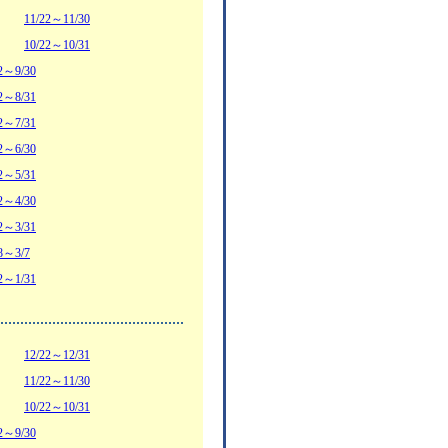
11/22～11/30
10/22～10/31
2～9/30
2～8/31
2～7/31
2～6/30
2～5/31
2～4/30
2～3/31
8～3/7
2～1/31
12/22～12/31
11/22～11/30
10/22～10/31
2～9/30