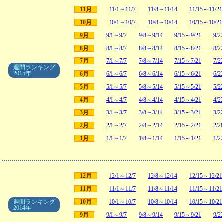
11月
11/1～11/7
11/8～11/14
11/15～11/21
10月
10/1～10/7
10/8～10/14
10/15～10/21
9月
9/1～9/7
9/8～9/14
9/15～9/21
9/2
8月
8/1～8/7
8/8～8/14
8/15～8/21
8/2
7月
7/1～7/7
7/8～7/14
7/15～7/21
7/2
週間ランキング
2015年
6月
6/1～6/7
6/8～6/14
6/15～6/21
6/2
5月
5/1～5/7
5/8～5/14
5/15～5/21
5/2
4月
4/1～4/7
4/8～4/14
4/15～4/21
4/2
3月
3/1～3/7
3/8～3/14
3/15～3/21
3/2
2月
2/1～2/7
2/8～2/14
2/15～2/21
2/2
1月
1/1～1/7
1/8～1/14
1/15～1/21
1/2
12月
12/1～12/7
12/8～12/14
12/15～12/21
11月
11/1～11/7
11/8～11/14
11/15～11/21
週間ランキング
10月
10/1～10/7
10/8～10/14
10/15～10/21
2014年
9月
9/1～9/7
9/8～9/14
9/15～9/21
9/2