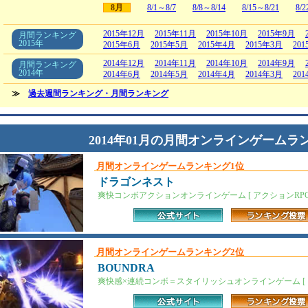
8月
8/1～8/7
8/8～8/14
8/15～8/21
8/2
2015年12月
2015年11月
2015年10月
2015年9月
月間ランキング
2015年
2015年6月
2015年5月
2015年4月
2015年3月
20
2014年12月
2014年11月
2014年10月
2014年9月
月間ランキング
2014年
2014年6月
2014年5月
2014年4月
2014年3月
20
≫
過去週間ランキング・月間ランキング
2014年01月の月間オンラインゲームラ
月間オンラインゲームランキング1位
ドラゴンネスト
爽快コンボアクションオンラインゲーム [ アクションRPG
月間オンラインゲームランキング2位
BOUNDRA
爽快感×連続コンボ＝スタイリッシュオンラインゲーム [ ア