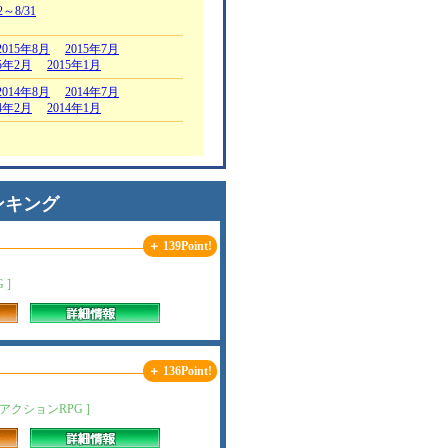
2～8/31
2015年8月
2015年7月
15年2月
2015年1月
2014年8月
2014年7月
14年2月
2014年1月
ンキング
＋ 139Point!
 ]
＋ 136Point!
クションRPG ]