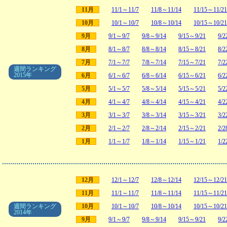
11月
11/1～11/7
11/8～11/14
11/15～11/21
10月
10/1～10/7
10/8～10/14
10/15～10/21
9月
9/1～9/7
9/8～9/14
9/15～9/21
9/2
8月
8/1～8/7
8/8～8/14
8/15～8/21
8/2
7月
7/1～7/7
7/8～7/14
7/15～7/21
7/2
週間ランキング
2015年
6月
6/1～6/7
6/8～6/14
6/15～6/21
6/2
5月
5/1～5/7
5/8～5/14
5/15～5/21
5/2
4月
4/1～4/7
4/8～4/14
4/15～4/21
4/2
3月
3/1～3/7
3/8～3/14
3/15～3/21
3/2
2月
2/1～2/7
2/8～2/14
2/15～2/21
2/2
1月
1/1～1/7
1/8～1/14
1/15～1/21
1/2
12月
12/1～12/7
12/8～12/14
12/15～12/21
11月
11/1～11/7
11/8～11/14
11/15～11/21
週間ランキング
10月
10/1～10/7
10/8～10/14
10/15～10/21
2014年
9月
9/1～9/7
9/8～9/14
9/15～9/21
9/2