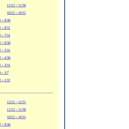
11/22～11/30
10/22～10/31
2～9/30
2～8/31
2～7/31
2～6/30
2～5/31
2～4/30
2～3/31
8～3/7
2～1/31
12/22～12/31
11/22～11/30
10/22～10/31
2～9/30