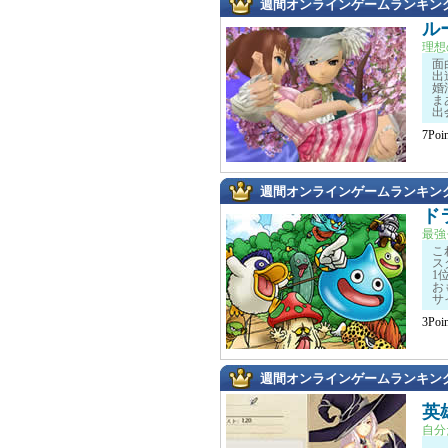
週間オンラインゲームランキン
ル
理想
面
出
婚
ま
出
7Poin
週間オンラインゲームランキン
ド
最強
こ
ス
1
お
サ
3Poin
週間オンラインゲームランキン
英
自分