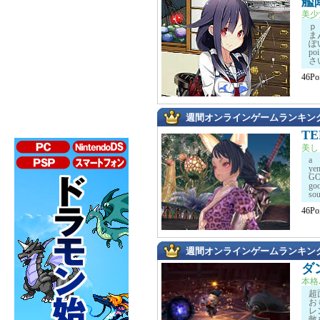
艦
美少
ｐ
ま
ぽ
poi
さ
46Poi
週間オンラインゲームランキン
TE
美し
a
ye
G
go
so
46Poi
週間オンラインゲームランキン
ダ
本格
超
お
レ
敵