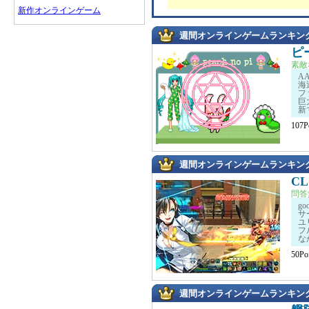
新作オンラインゲーム
週間オンラインゲームランキン
ピ
素敵
A
海
フ
巨
新
107P
週間オンラインゲームランキン
CL
問答
go
サ
ユ
フ
な
50Poi
週間オンラインゲームランキン