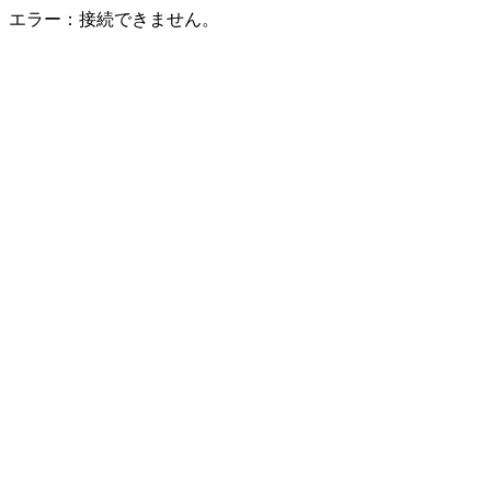
エラー：接続できません。