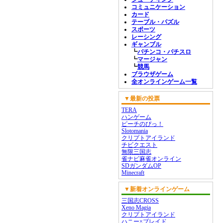
コミュニケーション
カード
テーブル・パズル
スポーツ
レーシング
ギャンブル
┗
パチンコ・パチスロ
┗
マージャン
┗
競馬
ブラウザゲーム
全オンラインゲーム一覧
▼最新の投票
TERA
ハンゲーム
ピーチのぴっ！
Slotomania
クリプトアイランド
チビクエスト
無限三国志
雀ナビ麻雀オンライン
SDガンダムOP
Minecraft
▼新着オンラインゲーム
三国志CROSS
Xeno Magia
クリプトアイランド
ハニー×ブレイド