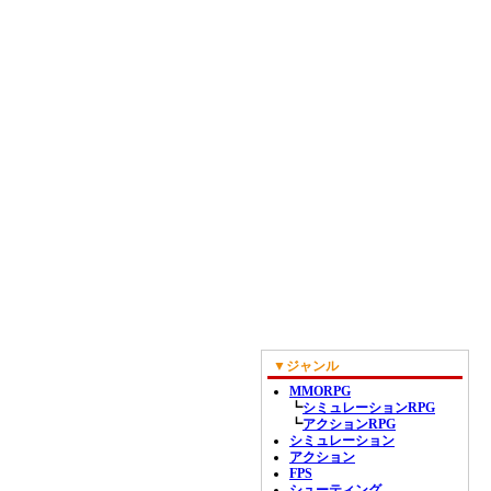
▼ジャンル
MMORPG
┗
シミュレーションRPG
┗
アクションRPG
シミュレーション
アクション
FPS
シューティング