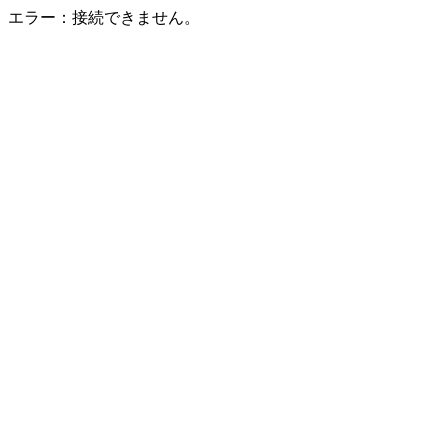
エラー：接続できません。