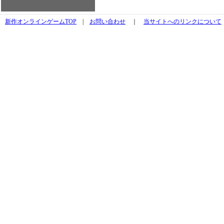
新作オンラインゲームTOP
|
お問い合わせ
｜
当サイトへのリンクについて