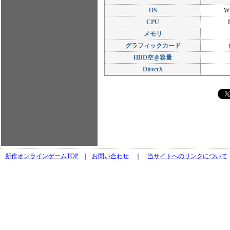
OS
Wi
CPU
メモリ
グラフィックカード
HDD空き容量
DirectX
新作オンラインゲームTOP
|
お問い合わせ
｜
当サイトへのリンクについて