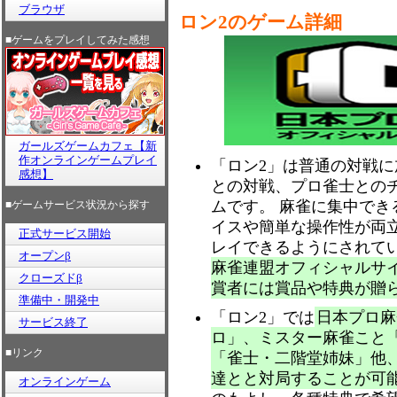
ブラウザ
ロン2のゲーム詳細
■ゲームをプレイしてみた感想
ガールズゲームカフェ【新
作オンラインゲームプレイ
「ロン2」は普通の対戦
感想】
との対戦、プロ雀士との
ムです。 麻雀に集中で
■ゲームサービス状況から探す
イスや簡単な操作性が両
正式サービス開始
レイできるようにされてい
オープンβ
麻雀連盟オフィシャルサ
クローズドβ
賞者には賞品や特典が贈ら
準備中・開発中
「ロン2」では
日本プロ麻
サービス終了
ロ」、ミスター麻雀こと
■リンク
「雀士・二階堂姉妹」他
達とと対局することが可
オンラインゲーム