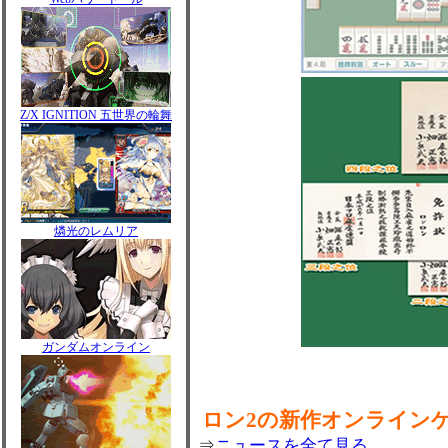
Z/X IGNITION 五世界の輪舞
燐光のレムリア
ガンダムオンライン
ロン2の新作オンライン
⇒
ニュースを全て見る