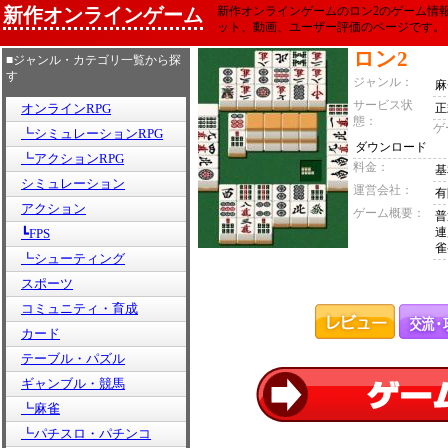
新作オンラインゲーム
新作オンラインゲームのロン2のゲーム情
ット、動画、ユーザー評価のページです。
ロン2
■ジャンル・カテゴリ一覧から探
す
ジャンル：
麻
サービス状
オンラインRPG
正
態：
ゲ
┗シミュレーションRPG
ダウンロード
┗アクションRPG
料金：
基
シミュレーション
運営会社：
有
アクション
ゲーム概要：
普
連
┗FPS
雀
┗シューティング
スポーツ
コミュニティ・育成
カード
テーブル・パズル
ギャンブル・競馬
┗麻雀
┗パチスロ・パチンコ