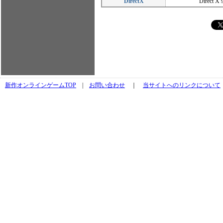
DirectX
Direct X 
新作オンラインゲームTOP
|
お問い合わせ
｜
当サイトへのリンクについて