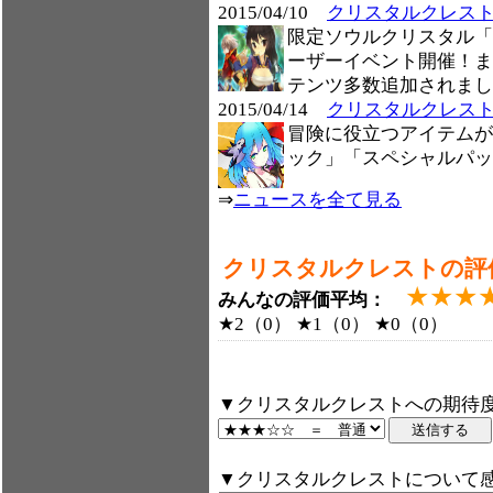
2015/04/10
クリスタルクレスト
限定ソウルクリスタル「
ーザーイベント開催！ま
テンツ多数追加されまし
2015/04/14
クリスタルクレスト、
冒険に役立つアイテムが
ック」「スペシャルパッ
⇒
ニュースを全て見る
クリスタルクレストの評
★★★
みんなの評価平均：
★2（0） ★1（0） ★0（0）
▼クリスタルクレストへの期待度
▼クリスタルクレストについて