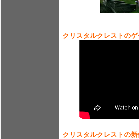
クリスタルクレストのゲ
クリスタルクレストの新