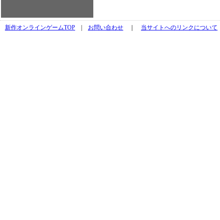
新作オンラインゲームTOP
|
お問い合わせ
｜
当サイトへのリンクについて