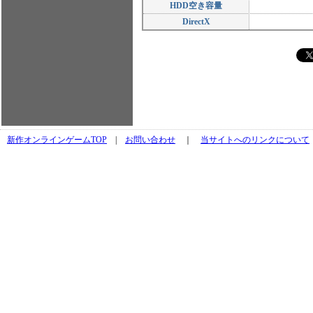
HDD空き容量
DirectX
新作オンラインゲームTOP
|
お問い合わせ
｜
当サイトへのリンクについて