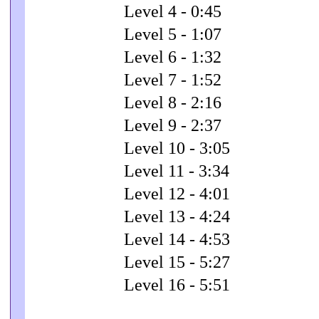
Level 4 - 0:45
Level 5 - 1:07
Level 6 - 1:32
Level 7 - 1:52
Level 8 - 2:16
Level 9 - 2:37
Level 10 - 3:05
Level 11 - 3:34
Level 12 - 4:01
Level 13 - 4:24
Level 14 - 4:53
Level 15 - 5:27
Level 16 - 5:51