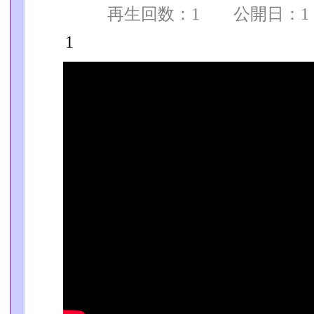
再生回数：1 公開日：1 
1