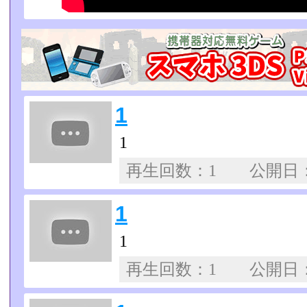
1
1
再生回数：1 公開日
1
1
再生回数：1 公開日