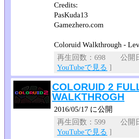
Credits:
PasKuda13
Gamezhero.com
Coloruid Walkthrough - Le
再生回数：698 公開日：2
YouTubeで見る
]
COLORUID 2 FUL
WALKTHROGH
2016/05/17 に公開
再生回数：599 公開日：2
YouTubeで見る
]