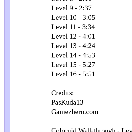
Level 9 - 2:37
Level 10 - 3:05
Level 11 - 3:34
Level 12 - 4:01
Level 13 - 4:24
Level 14 - 4:53
Level 15 - 5:27
Level 16 - 5:51
Credits:
PasKuda13
Gamezhero.com
Coloruid Walkthrough - Le