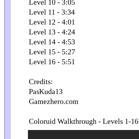
Level 10 - 3:05
Level 11 - 3:34
Level 12 - 4:01
Level 13 - 4:24
Level 14 - 4:53
Level 15 - 5:27
Level 16 - 5:51
Credits:
PasKuda13
Gamezhero.com
Coloruid Walkthrough - Levels 1-1