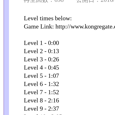
Level times below:
Game Link: http://www.kongregate
Level 1 - 0:00
Level 2 - 0:13
Level 3 - 0:26
Level 4 - 0:45
Level 5 - 1:07
Level 6 - 1:32
Level 7 - 1:52
Level 8 - 2:16
Level 9 - 2:37