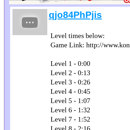
qjo84PhPjis
Level times below:
Game Link: http://www.kon
Level 1 - 0:00
Level 2 - 0:13
Level 3 - 0:26
Level 4 - 0:45
Level 5 - 1:07
Level 6 - 1:32
Level 7 - 1:52
Level 8 - 2:16