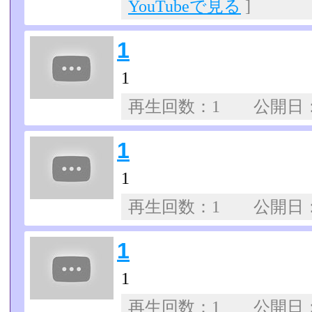
YouTubeで見る
]
1
1
再生回数：1 公開日
1
1
再生回数：1 公開日
1
1
再生回数：1 公開日