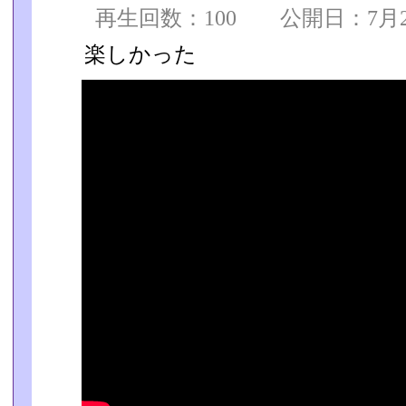
再生回数：100 公開日：7月2
楽しかった