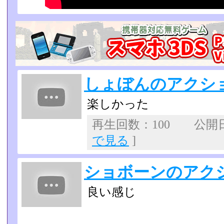
しょぼんのアクシ
楽しかった
再生回数：100 公開
で見る
]
ショボーンのアク
良い感じ