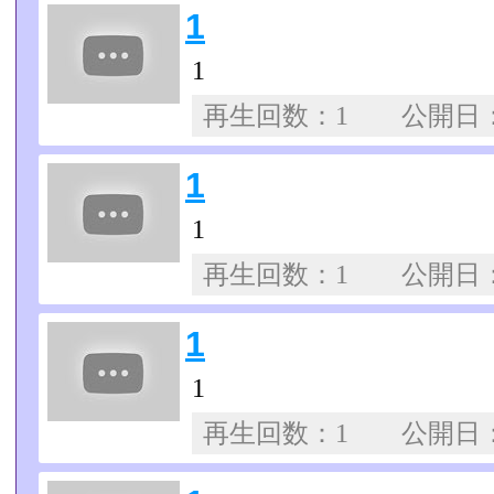
1
1
再生回数：1 公開日
1
1
再生回数：1 公開日
1
1
再生回数：1 公開日