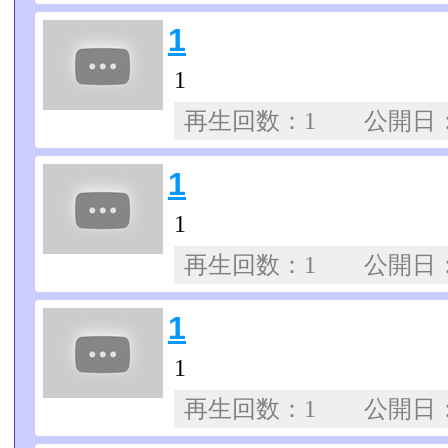
1
1
再生回数：1 公開日
1
1
再生回数：1 公開日
1
1
再生回数：1 公開日