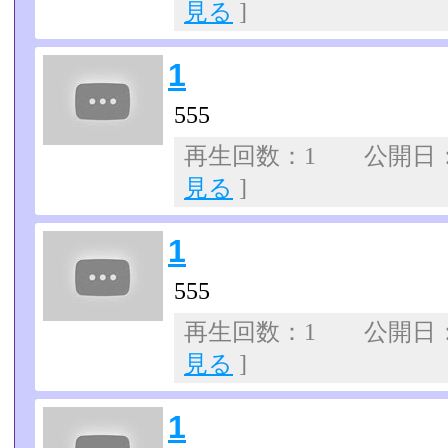
見る
]
1
555
再生回数：1 公開日：07
見る
]
1
555
再生回数：1 公開日：07
見る
]
1