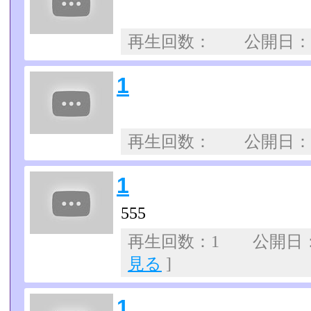
再生回数： 公開日
1
再生回数： 公開日
1
555
再生回数：1 公開日：07
見る
]
1