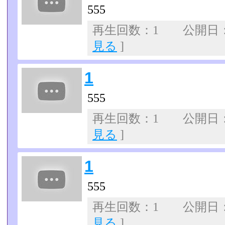
555
再生回数：1 公開日：07
見る
]
1
555
再生回数：1 公開日：07
見る
]
1
555
再生回数：1 公開日：07
見る
]