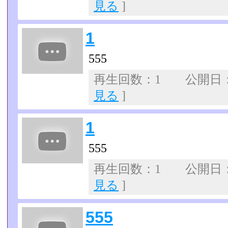
見る
]
1
555
再生回数：1 公開日：07
見る
]
1
555
再生回数：1 公開日：07
見る
]
555