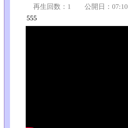
再生回数：1 公開日：07:10:0
555