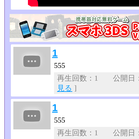
1
555
再生回数：1 公開日：07
見る
]
1
555
再生回数：1 公開日：07