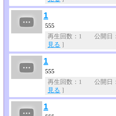
1
555
再生回数：1 公開日：07
見る
]
1
555
再生回数：1 公開日：07
見る
]
1