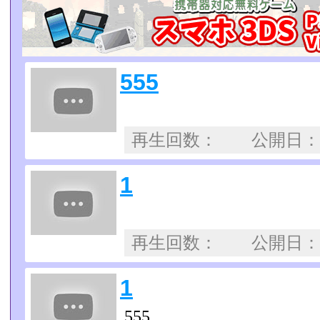
555
再生回数： 公開日
1
再生回数： 公開日
1
555