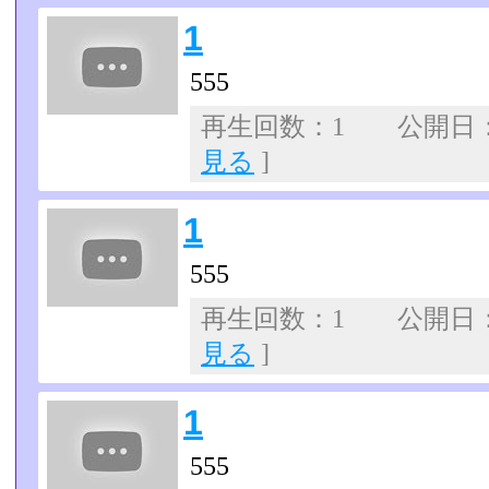
1
555
再生回数：1 公開日：07
見る
]
1
555
再生回数：1 公開日：07
見る
]
1
555