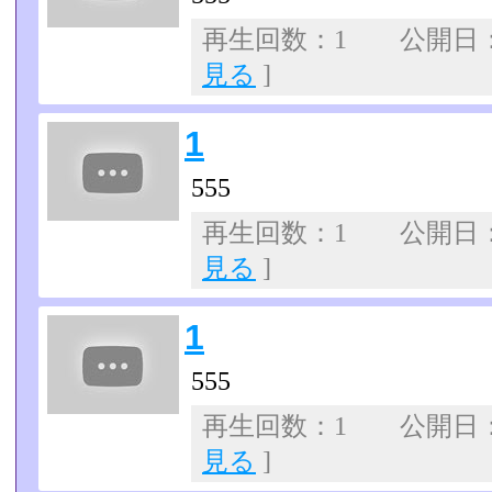
再生回数：1 公開日：07
見る
]
1
555
再生回数：1 公開日：07
見る
]
1
555
再生回数：1 公開日：07
見る
]