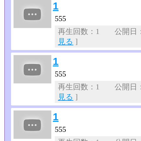
1
555
再生回数：1 公開日：07
見る
]
1
555
再生回数：1 公開日：07
見る
]
1
555