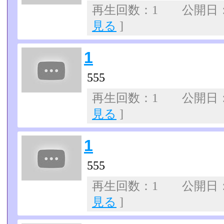
再生回数：1 公開日：07
見る
]
1
555
再生回数：1 公開日：07
見る
]
1
555
再生回数：1 公開日：07
見る
]