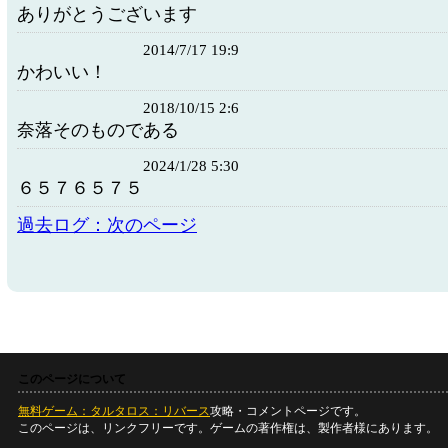
ありがとうございます
2014/7/17 19:9
かわいい！
2018/10/15 2:6
奈落そのものである
2024/1/28 5:30
６５７６５７５
過去ログ：次のページ
このページについて
無料ゲーム：タルタロス：リバース
攻略・コメントページです。
このページは、リンクフリーです。ゲームの著作権は、製作者様にあります。