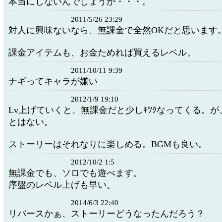
本当にしないんでしょうか・・・。
2011/5/26 23:29
対人に興味ないなら、無課金で全然OKだと思います
課金アイテムも、お金ためれば買えるレベル。
2011/10/11 9:39
ナギってキャラが嫌い
2012/1/9 19:10
Lv上げていくと、無課金だと少しｷﾂｸなってくる。
とはない。
ストーリーはそれなりに楽しめる。BGMも良い。
2012/10/2 1:5
無課金でも、ソロでも遊べます。
序盤のレベル上げも早い。
2014/6/3 22:40
リバースかぁ、ストーリーどうなったんだろう？