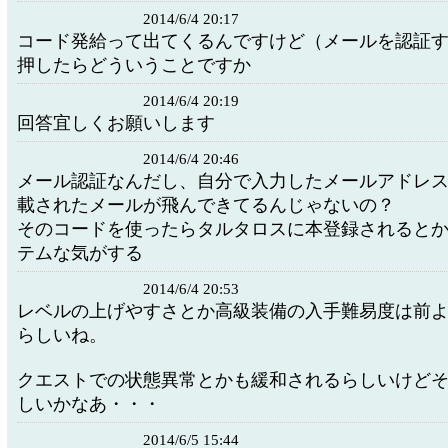
2014/6/4 20:17
コード発給って出てくるんですけど（メールを認証
押したらどういうことですか
2014/6/4 20:19
回答宜しくお願いします
2014/6/4 20:46
メール認証なんだし、自分で入力したメールアドレ
載されたメールが飛んできてるんじゃないの？
そのコードを使ったらタルタロスに本登録されると
テムな気がする
2014/6/4 20:53
レベルの上げやすさとか高級装備の入手難易度は前
らしいね。
クエストでの状態異常とかも緩和されるらしいけど
しいかなあ・・・
2014/6/5 15:44