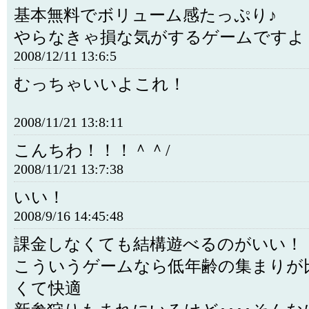
基本無料でボリューム感たっぷり♪
やらなきゃ損な気がするゲームですよ
2008/12/11 13:6:5
むっちゃいいよこれ！
2008/11/21 13:8:11
こんちわ！！！＾＾/
2008/11/21 13:7:38
いい！
2008/9/16 14:45:48
課金しなくても結構遊べるのがいい！
こういうゲームなら低年齢の集まりが
くて快適