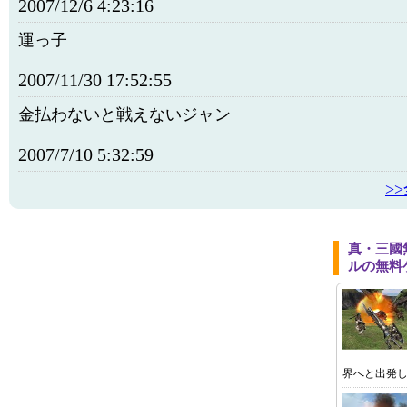
2007/12/6 4:23:16
運っ子
2007/11/30 17:52:55
金払わないと戦えないジャン
2007/7/10 5:32:59
>
真・三國無
ルの無料
界へと出発