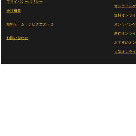
プライバシーポリシー
オンラインゲ
会社概要
無料オンライ
無料ゲーム チビクエスト２
オンラインゲ
新作オンライ
お問い合わせ
おすすめオン
人気オンライ