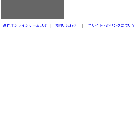
新作オンラインゲームTOP
|
お問い合わせ
｜
当サイトへのリンクについて