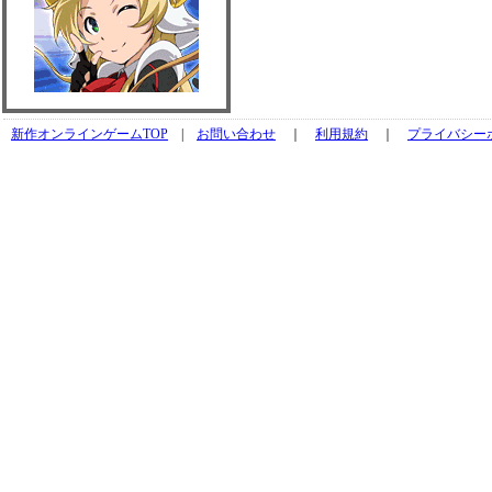
新作オンラインゲームTOP
|
お問い合わせ
｜
利用規約
｜
プライバシー