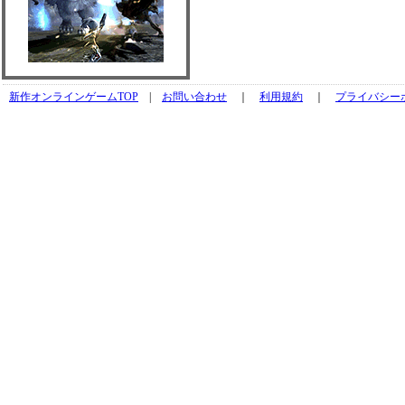
新作オンラインゲームTOP
|
お問い合わせ
｜
利用規約
｜
プライバシー