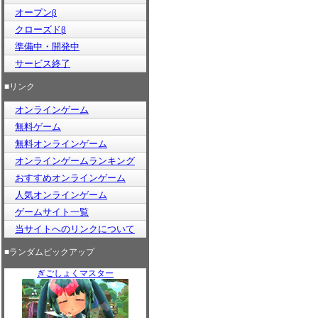
オープンβ
クローズドβ
準備中・開発中
サービス終了
■リンク
オンラインゲーム
無料ゲーム
無料オンラインゲーム
オンラインゲームランキング
おすすめオンラインゲーム
人気オンラインゲーム
ゲームサイト一覧
当サイトへのリンクについて
■ランダムピックアップ
ぎごしょくマスター