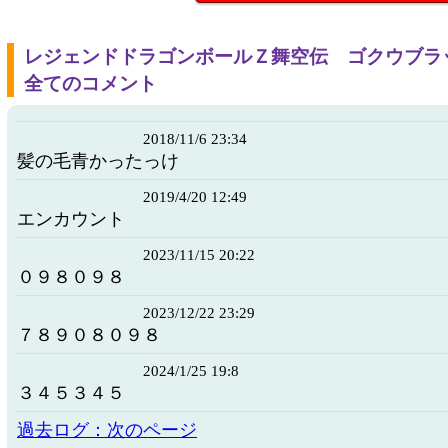
レジェンドドラゴンボールＺ舞空伝 ゴクウブラ
全てのコメント
2018/11/6 23:34
髪の毛青かったっけ
2019/4/20 12:49
エンカウント
2023/11/15 20:22
０９８０９８
2023/12/22 23:29
７８９０８０９８
2024/1/25 19:8
３４５３４５
過去ログ：次のページ