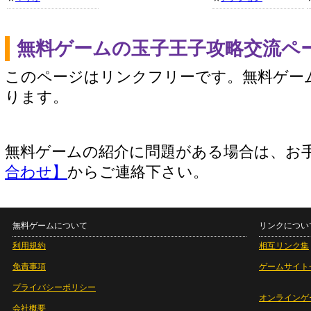
無料ゲームの玉子王子攻略交流ペ
このページはリンクフリーです。無料ゲー
ります。
無料ゲームの紹介に問題がある場合は、お
合わせ】
からご連絡下さい。
無料ゲームについて
リンクについ
利用規約
相互リンク集
免責事項
ゲームサイト
プライバシーポリシー
オンラインゲ
会社概要