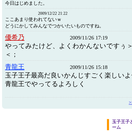
今日はじめました。
2009/12/22 21:22
ここあまり使われてないｗ
どうにかしてみんなでつかいたいものですね。
優希乃
2009/11/26 17:19
やってみたけど、よくわかんないですぅ
＜；
青龍王
2009/11/26 15:18
玉子王子最高だ良いかんじすごく楽しいよ
青龍王でやってるよろしく
玉子王子
ーム