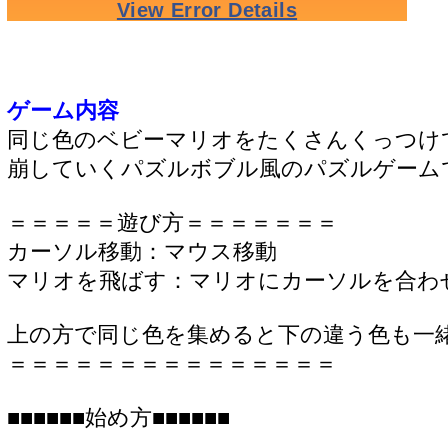
ゲーム内容
同じ色のベビーマリオをたくさんくっつけ
崩していくパズルボブル風のパズルゲーム
＝＝＝＝＝遊び方＝＝＝＝＝＝＝
カーソル移動：マウス移動
マリオを飛ばす：マリオにカーソルを合わ
上の方で同じ色を集めると下の違う色も一
＝＝＝＝＝＝＝＝＝＝＝＝＝＝＝
■■■■■■始め方■■■■■■