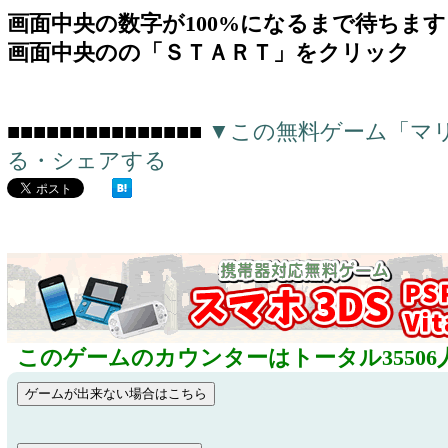
画面中央の数字が100%になるまで待ちます
画面中央のの「ＳＴＡＲＴ」をクリック
■■■■■■■■■■■■■■■
▼この無料ゲーム「マ
る・シェアする
このゲームのカウンターはトータル35506