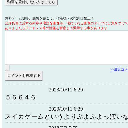
無料ゲーム攻略、感想を書こう。作者様への批判は禁止！
公序良俗に反する内容や違法な画像等、法にふれる画像のアップには気をつけ
ありましたらIPアドレス等の情報を警察まで開示する事があります
>>最近コ
2023/10/11 6:29
５６６４６
2023/10/11 6:29
スイカゲームというよりぷよぷよっぽい