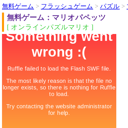
無料ゲーム
>
フラッシュゲーム
>
パズル
>
無料ゲーム：マリオパペッツ
[ オンラインパズルマリオ ]