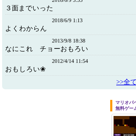
2018/6/9 5:55
３面までいった
2018/6/9 1:13
よくわからん
2013/9/8 18:38
なにこれ チョーおもろい
2012/4/14 11:54
おもしろい❀
>>全
マリオパ
無料ゲー