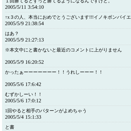
１回勝てるとずっと勝てるようになるんですけど。
2005/5/11 3:54:10
↑x３の人、本当におめでとうございます!!!イノキボンバイエよ
2005/5/9 21:38:54
はあ？
2005/5/9 21:27:13
※本文中にと書かないと最近のコメントに上がりません
2005/5/9 16:20:52
かったぁーーーーーーー！！うれしーーー！！
2005/5/6 17:6:42
むずかしーい！！
2005/5/6 17:0:12
1回やると相手のパターンがよめちゃう
2005/5/4 15:1:33
と書