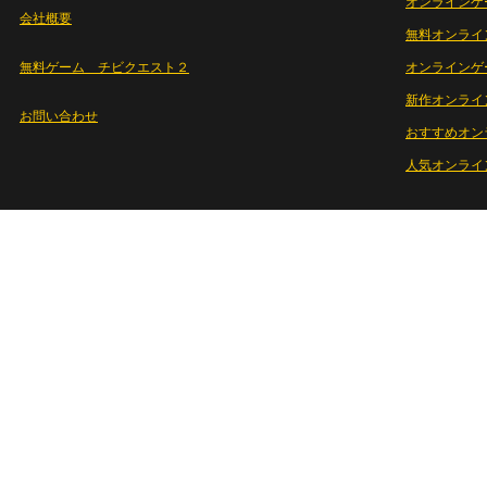
オンラインゲ
会社概要
無料オンライ
無料ゲーム チビクエスト２
オンラインゲ
新作オンライ
お問い合わせ
おすすめオン
人気オンライ