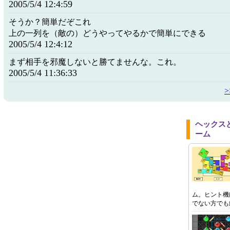
2005/5/4 12:4:59
そうか？簡単だぞこれ
上の一列を（敵の）どうやってやるかで簡単にできる
2005/5/4 12:4:12
まず相手を邪魔しないと勝てませんな。これ。
2005/5/4 11:36:33
ヘックス
ーム
ム。ヒント機
でない方でも