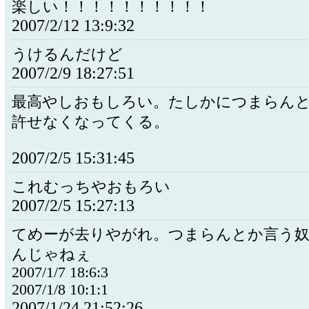
楽しい！！！！！！！！！！
2007/2/12 13:9:32
うけるんだけど
2007/2/9 18:27:51
最高やしおもしろい。たしかにつまらん
許せなくなってくる。
2007/2/5 15:31:45
これむっちやおもろい
2007/2/5 15:27:13
てめーが去りやがれ。つまらんとか言う
んじゃねぇ
2007/1/7 18:6:3
2007/1/8 10:1:1
2007/1/24 21:52:26