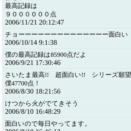
最高記録は
９００００００点
2006/11/21 20:12:47
チョーーーーーーーーーーーーーー面白い
2006/10/14 9:1:38
僕の最高記録は85900点だよ
2006/9/21 17:30:46
さいたま最高!! 超面白い!! シリーズ願望!!
僕47700点！
2006/8/30 18:21:56
けつから火がでてきそう
2006/8/10 16:48:29
面白いので毎日やってます。