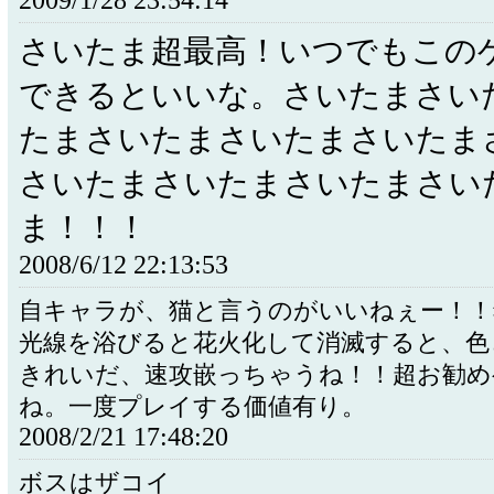
2009/1/28 23:54:14
さいたま超最高！いつでもこの
できるといいな。さいたまさい
たまさいたまさいたまさいたま
さいたまさいたまさいたまさい
ま！！！
2008/6/12 22:13:53
自キャラが、猫と言うのがいいねぇー！！
光線を浴びると花火化して消滅すると、色
きれいだ、速攻嵌っちゃうね！！超お勧め
ね。一度プレイする価値有り。
2008/2/21 17:48:20
ボスはザコイ