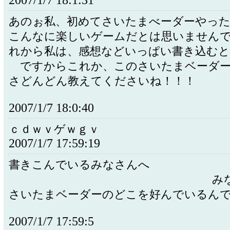
2007/1/7 18:1:31
あのぉ私、初めてさいたまべーダーやっ
こんなに楽しいゲームだとは思いません
れから私は、感想などいっぱい書き込むと
ですからこれか、このさいたまベーダー
さどんどん教えてくださいね！！！
2007/1/7 18:0:40
ｃｄｗｖゲｗｇｖ
2007/1/7 17:59:19
書きこんでいるみな
みなさん
さいたまベーダーのどこを好んでいるん
2007/1/7 17:59:5