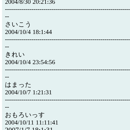
2004/8/30 20:21:36
-------------------------------------------------------------
--
さいこう
2004/10/4 18:1:44
-------------------------------------------------------------
--
きれい
2004/10/4 23:54:56
-------------------------------------------------------------
--
はまった
2004/10/7 1:21:31
-------------------------------------------------------------
--
おもろいっす
2004/10/11 11:11:41