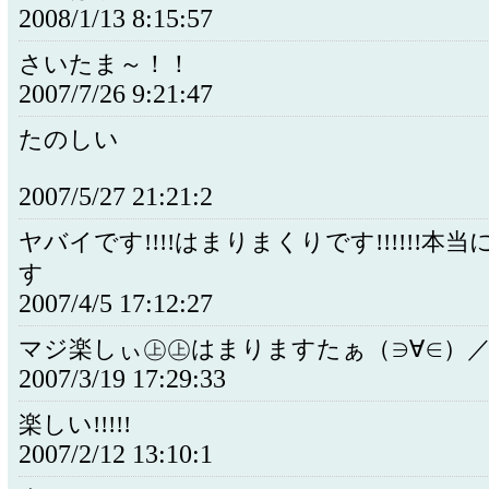
2008/1/13 8:15:57
さいたま～！！
2007/7/26 9:21:47
たのしい
2007/5/27 21:21:2
ヤバイです!!!!はまりまくりです!!!!!!本
す
2007/4/5 17:12:27
マジ楽しぃ㊤㊤はまりますたぁ（∋∀∈）
2007/3/19 17:29:33
楽しい!!!!!
2007/2/12 13:10:1