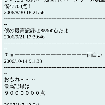
僕47700点！
2006/8/30 18:21:56
-------------------------------------------------------------
--
僕の最高記録は85900点だよ
2006/9/21 17:30:46
-------------------------------------------------------------
--
チョーーーーーーーーーーーーーー面白い
2006/10/14 9:1:38
-------------------------------------------------------------
--
おもれ～～～
最高記録は
９００００００点