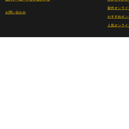
新作オンライ
お問い合わせ
おすすめオン
人気オンライ