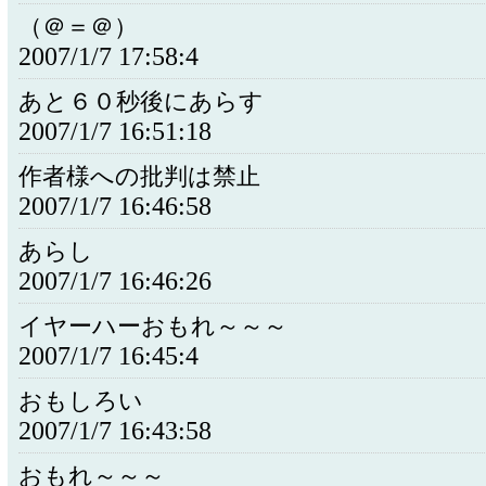
（＠＝＠）
2007/1/7 17:58:4
あと６０秒後にあらす
2007/1/7 16:51:18
作者様への批判は禁止
2007/1/7 16:46:58
あらし
2007/1/7 16:46:26
イヤーハーおもれ～～～
2007/1/7 16:45:4
おもしろい
2007/1/7 16:43:58
おもれ～～～