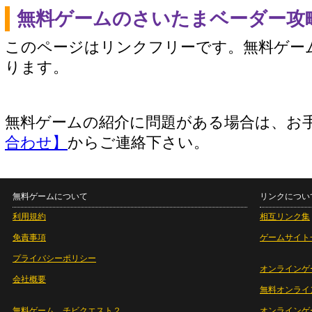
無料ゲームのさいたまベーダー攻
このページはリンクフリーです。無料ゲー
ります。
無料ゲームの紹介に問題がある場合は、お
合わせ】
からご連絡下さい。
無料ゲームについて
リンクについ
利用規約
相互リンク集
免責事項
ゲームサイト
プライバシーポリシー
オンラインゲ
会社概要
無料オンライ
無料ゲーム チビクエスト２
オンラインゲ