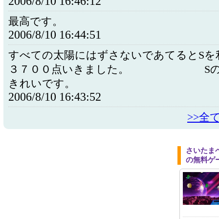
2006/8/10 16:46:12
最高です。
2006/8/10 16:44:51
すべての太陽にはずさないであてるとSを
３７００点いきました。 Sの
きれいです。
2006/8/10 16:43:52
>>全
さいたま
の無料ゲ