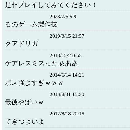
是非プレイしてみてください！
2023/7/6 5:9
るのゲーム製作技
2019/3/15 21:57
クアドリガ
2018/12/2 0:55
ケアレスミスったあああ
2014/6/14 14:21
ボス強よすぎｗｗｗ
2013/8/31 15:50
最後やばいｗ
2012/8/18 20:15
てきつよいよ