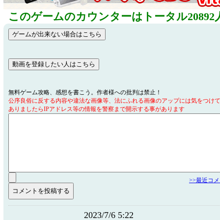
このゲームのカウンターはトータル20892
無料ゲーム攻略、感想を書こう。作者様への批判は禁止！
公序良俗に反する内容や違法な画像等、法にふれる画像のアップには気をつけ
ありましたらIPアドレス等の情報を警察まで開示する事があります
>>最近コ
2023/7/6 5:22