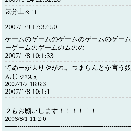
気分上々↑↑
2007/1/9 17:32:50
ゲームのゲームのゲームのゲームのゲー
ーゲームのゲームのムのの
2007/1/8 10:1:33
てめーが去りやがれ。つまらんとか言う
んじゃねぇ
2007/1/7 18:6:3
2007/1/8 10:1:1
２もお願いします！！！！！！
2006/8/1 11:2:0
-------------------------------------------------------------