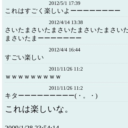
2012/5/1 17:39
これはすごく楽しいよーーーーーーーー
2012/4/14 13:38
さいたまさいたまさいたまさいたまさい
まさいたまーーーーーーー
2012/4/4 16:44
すごい楽しい
2011/11/26 11:2
ｗｗｗｗｗｗｗｗｗ
2011/11/26 11:2
キターーーーーーーーー(・。・)
これは楽しいな。