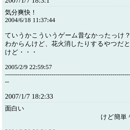
2007/1/7 18:3:1
気分爽快！
2004/6/18 11:37:44
ていうかこういうゲーム昔なかったっけ
わからんけど、花火消したりするやつだ
けど・・・
2005/2/9 22:59:57
-------------------------------------------------------------
--
2007/1/7 18:2:33
面白
けど簡単＾