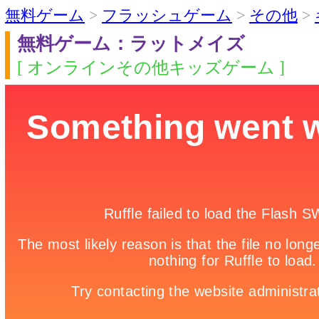
無料ゲーム
>
フラッシュゲーム
>
その他
>
無料ゲーム：ラットメイズ
[ オンラインその他キッズゲーム ]