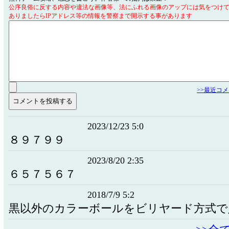
公序良俗に反する内容や違法な画像等、法にふれる画像のアップには気をつけ
ありましたらIPアドレス等の情報を警察まで開示する事があります
>>最近コ
2023/12/23 5:0
８９７９９
2023/8/20 2:35
６５７５６７
2018/7/9 5:2
黒以外のカラーボールをビリヤード方式で