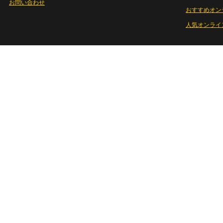
お問い合わせ
おすすめオン
人気オンライ