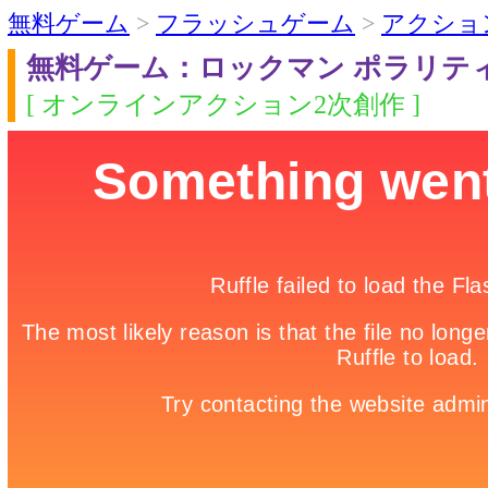
無料ゲーム
>
フラッシュゲーム
>
アクショ
無料ゲーム：ロックマン ポラリテ
[ オンラインアクション2次創作 ]