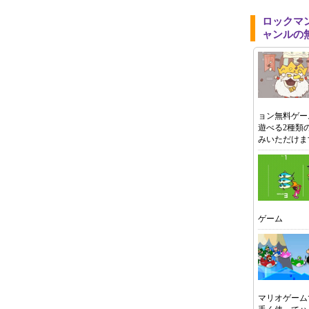
ロックマ
ャンルの
ョン無料ゲー
遊べる2種類
みいただけま
ゲーム
マリオゲーム