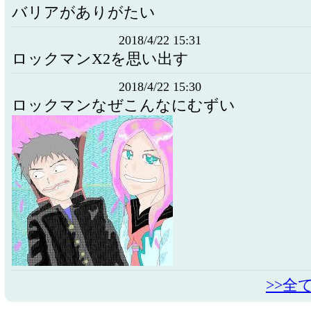
バリアがありがたい
2018/4/22 15:31
ロックマンX2を思い出す
2018/4/22 15:30
ロックマンなぜこんなにむずい
>>全