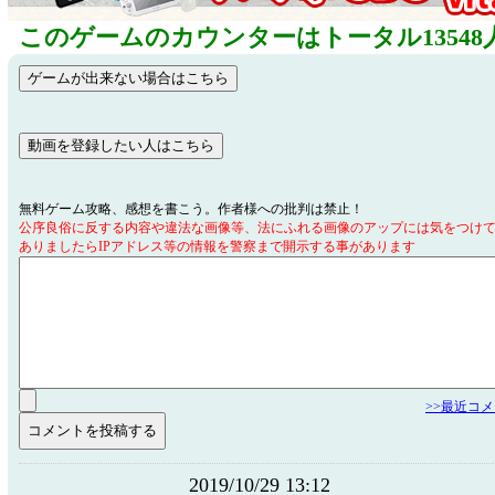
このゲームのカウンターはトータル13548
無料ゲーム攻略、感想を書こう。作者様への批判は禁止！
公序良俗に反する内容や違法な画像等、法にふれる画像のアップには気をつけ
ありましたらIPアドレス等の情報を警察まで開示する事があります
>>最近コ
2019/10/29 13:12