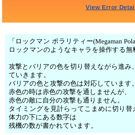
「ロックマン ポラリティー(Megaman Polarity
ロックマンのようなキャラを操作する無
攻撃とバリアの色を切り替えながら進み
ていきます。
バリアの色と攻撃の色は対応しています
赤色の時は赤色の攻撃を通しませんが、
赤色の敵に自分の攻撃も通りません。
タイミングを見計らってこまめに切り替
体力の下にある数字は
残機の数が書かれています。