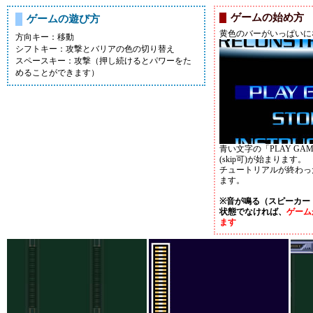
ゲームの始め方
ゲームの遊び方
黄色のバーがいっぱいに
方向キー：移動
シフトキー：攻撃とバリアの色の切り替え
スペースキー：攻撃（押し続けるとパワーをた
めることができます）
青い文字の「PLAY G
(skip可)が始まります。
チュートリアルが終わっ
ます。
※音が鳴る（スピーカー
状態でなければ、
ゲーム
ます