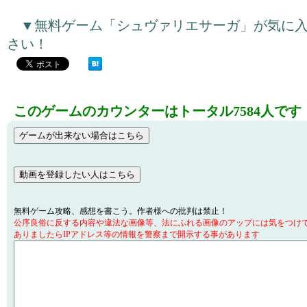
▼無料ゲーム「シュヴァリエサーガ」が気に
さい！
このゲームのカウンターはトータル7584人です
無料ゲーム攻略、感想を書こう。作者様への批判は禁止！
公序良俗に反する内容や違法な画像等、法にふれる画像のアップには気をつけ
ありましたらIPアドレス等の情報を警察まで開示する事があります