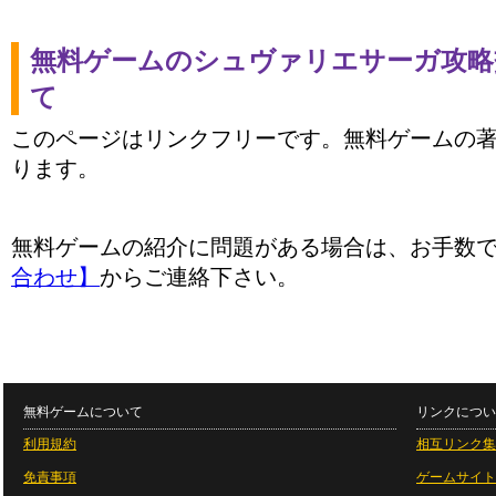
無料ゲームのシュヴァリエサーガ攻略
て
このページはリンクフリーです。無料ゲームの
ります。
無料ゲームの紹介に問題がある場合は、お手数
合わせ】
からご連絡下さい。
無料ゲームについて
リンクについ
利用規約
相互リンク集
免責事項
ゲームサイト