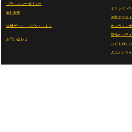
プライバシーポリシー
オンラインゲ
会社概要
無料オンライ
無料ゲーム チビクエスト２
オンラインゲ
新作オンライ
お問い合わせ
おすすめオン
人気オンライ