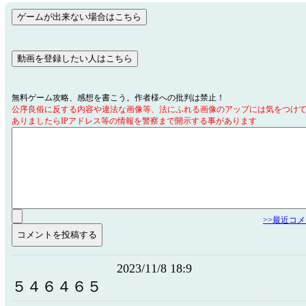
無料ゲーム攻略、感想を書こう。作者様への批判は禁止！
公序良俗に反する内容や違法な画像等、法にふれる画像のアップには気をつけ
ありましたらIPアドレス等の情報を警察まで開示する事があります
>>最近コ
2023/11/8 18:9
５４６４６５