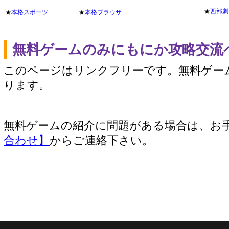
★
西部劇
★
本格スポーツ
★
本格ブラウザ
無料ゲームのみにもにか攻略交流
このページはリンクフリーです。無料ゲー
ります。
無料ゲームの紹介に問題がある場合は、お
合わせ】
からご連絡下さい。