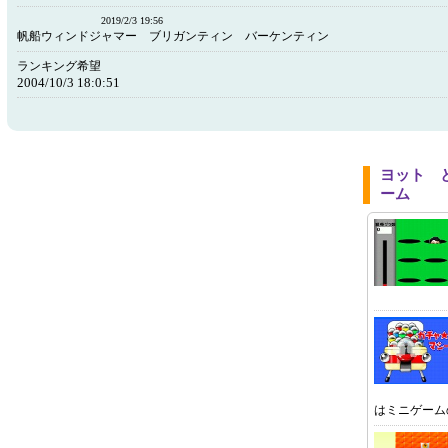
2019/2/3 19:56
帆船ウィンドジャマー ブリガンティン バーケンティン
ランキング希望
2004/10/3 18:0:51
ヨット 
ーム
はミニゲーム