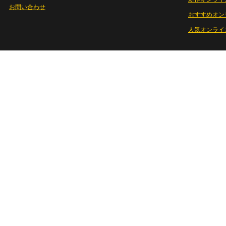
お問い合わせ
おすすめオン
人気オンライ