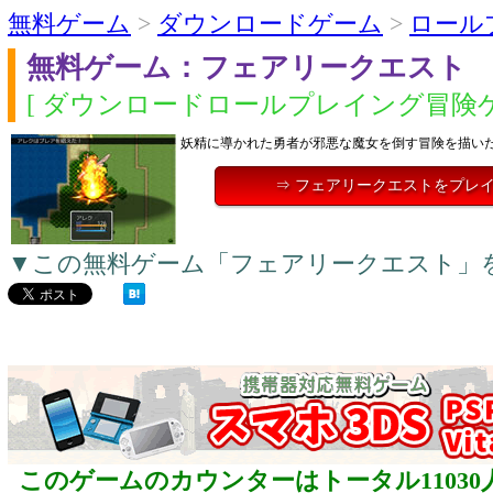
無料ゲーム
>
ダウンロードゲーム
>
ロール
無料ゲーム：フェアリークエスト
[ ダウンロードロールプレイング冒険ゲ
妖精に導かれた勇者が邪悪な魔女を倒す冒険を描いた
⇒ フェアリークエストをプレ
▼この無料ゲーム「フェアリークエスト」
このゲームのカウンターはトータル11030