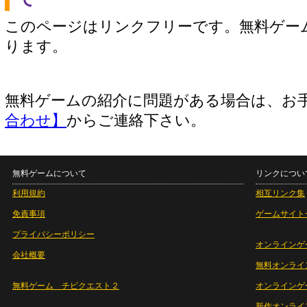
このページはリンクフリーです。無料ゲー
ります。
無料ゲームの紹介に問題がある場合は、お
合わせ】
からご連絡下さい。
無料ゲームについて
リンクについ
利用規約
相互リンク集
免責事項
ゲームサイト
プライバシーポリシー
オンラインゲ
会社概要
無料オンライ
無料ゲーム チビクエスト２
オンラインゲ
新作オンライ