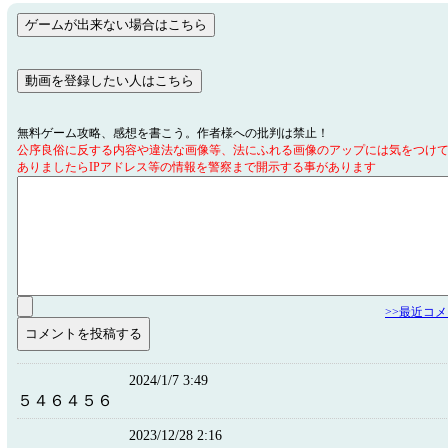
無料ゲーム攻略、感想を書こう。作者様への批判は禁止！
公序良俗に反する内容や違法な画像等、法にふれる画像のアップには気をつけ
ありましたらIPアドレス等の情報を警察まで開示する事があります
>>最近コ
2024/1/7 3:49
５４６４５６
2023/12/28 2:16