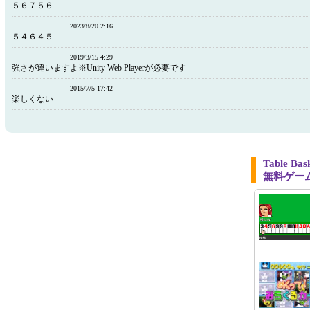
５６７５６
2023/8/20 2:16
５４６４５
2019/3/15 4:29
強さが違いますよ※Unity Web Playerが必要です
2015/7/5 17:42
楽しくない
Table B
無料ゲー