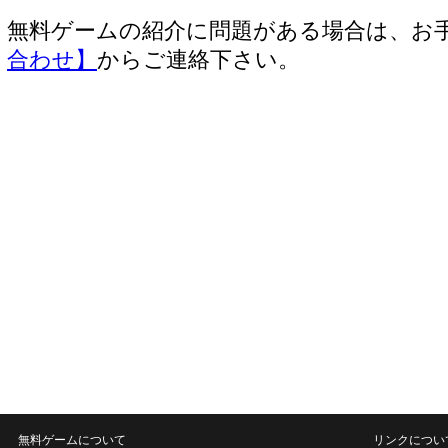
無料ゲームの紹介に問題がある場合は、お
合わせ】
からご連絡下さい。
無料ゲームについて
リンクについ