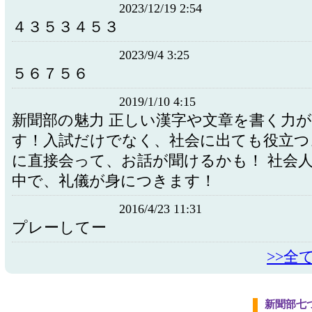
2023/12/19 2:54
４３５３４５３
2023/9/4 3:25
５６７５６
2019/1/10 4:15
新聞部の魅力 正しい漢字や文章を書く力
す！入試だけでなく、社会に出ても役立つ
に直接会って、お話が聞けるかも！ 社会
中で、礼儀が身につきます！
2016/4/23 11:31
プレーしてー
>>全
新聞部七