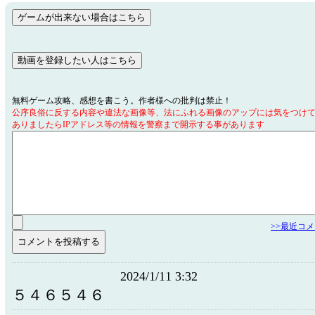
無料ゲーム攻略、感想を書こう。作者様への批判は禁止！
公序良俗に反する内容や違法な画像等、法にふれる画像のアップには気をつけ
ありましたらIPアドレス等の情報を警察まで開示する事があります
>>最近コ
2024/1/11 3:32
５４６５４６