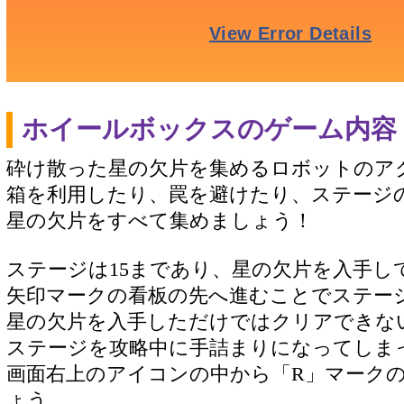
ホイールボックスのゲーム内容
砕け散った星の欠片を集めるロボットのア
箱を利用したり、罠を避けたり、ステージ
星の欠片をすべて集めましょう！
ステージは15まであり、星の欠片を入手し
矢印マークの看板の先へ進むことでステー
星の欠片を入手しただけではクリアできな
ステージを攻略中に手詰まりになってしま
画面右上のアイコンの中から「R」マーク
ょう。