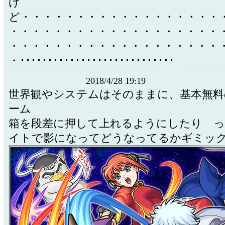
け
ど・・・・・・・・・・・・・・・・・・
・・・・・・・・・・・・・・・・・・・
・・・・・・・・・・・・・・・・・・・
・････････････････････････････
2018/4/28 19:19
世界観やシステムはそのままに、基本無料
ーム
箱を段差に押して上れるようにしたり 
イトで影になってどうなってるかギミッ