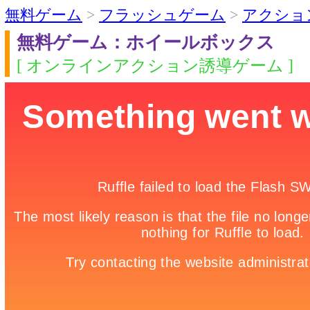
無料ゲーム
>
フラッシュゲーム
>
アクショ
無料ゲーム：ホイールボックス
[ オンラインアクション誘導ゲーム ]