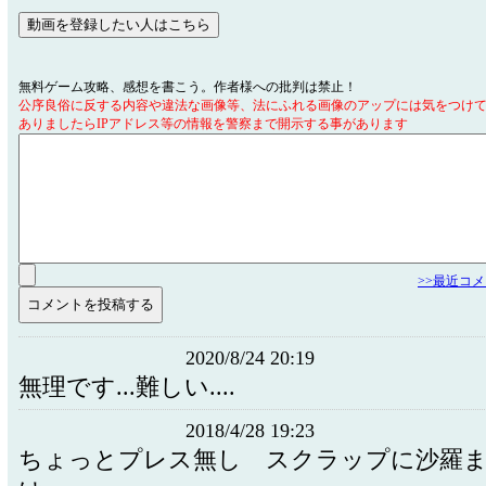
無料ゲーム攻略、感想を書こう。作者様への批判は禁止！
公序良俗に反する内容や違法な画像等、法にふれる画像のアップには気をつけ
ありましたらIPアドレス等の情報を警察まで開示する事があります
>>最近コ
2020/8/24 20:19
無理です...難しい....
2018/4/28 19:23
ちょっとプレス無し スクラップに沙羅