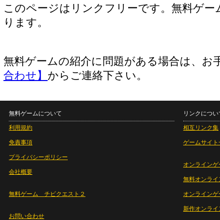
このページはリンクフリーです。無料ゲー
ります。
無料ゲームの紹介に問題がある場合は、お
合わせ】
からご連絡下さい。
無料ゲームについて
リンクについ
利用規約
相互リンク集
免責事項
ゲームサイト
プライバシーポリシー
オンラインゲ
会社概要
無料オンライ
無料ゲーム チビクエスト２
オンラインゲ
新作オンライ
お問い合わせ