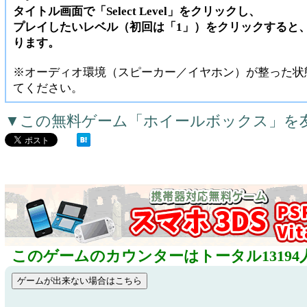
タイトル画面で「Select Level」をクリックし、
プレイしたいレベル（初回は「1」）をクリックすると
ります。
※オーディオ環境（スピーカー／イヤホン）が整った状
てください。
▼この無料ゲーム「ホイールボックス」を
このゲームのカウンターはトータル13194