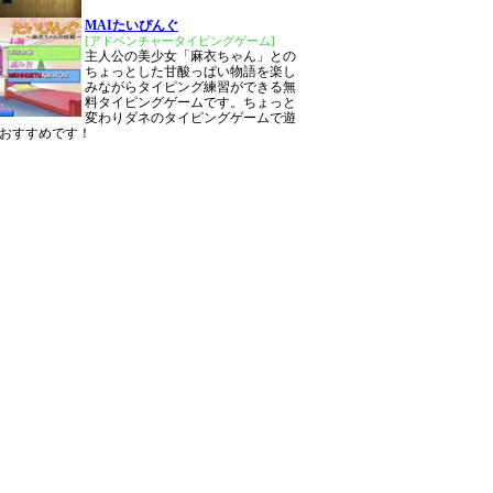
MAIたいぴんぐ
[アドベンチャータイピングゲーム]
主人公の美少女「麻衣ちゃん」との
ちょっとした甘酸っぱい物語を楽し
みながらタイピング練習ができる無
料タイピングゲームです。ちょっと
変わりダネのタイピングゲームで遊
おすすめです！