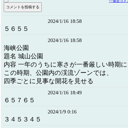
>>最近コ
2024/1/16 18:58
５６５５
2024/1/16 18:58
海峡公園
題名 城山公園
内容 一年のうちに寒さが一番厳しい時期
この時期、公園内の渓流ゾーンでは、
四季ごとに見事な開花を見せる
2024/1/16 18:49
６５７６５
2024/1/9 0:16
３４５３４５