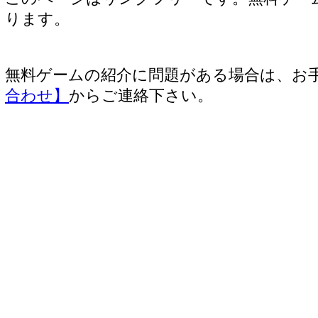
ります。
無料ゲームの紹介に問題がある場合は、お
合わせ】
からご連絡下さい。