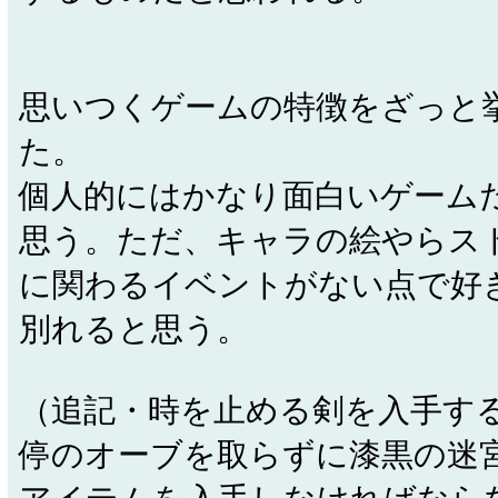
思いつくゲームの特徴をざっと
た。
個人的にはかなり面白いゲーム
思う。ただ、キャラの絵やらス
に関わるイベントがない点で好
別れると思う。
（追記・時を止める剣を入手す
停のオーブを取らずに漆黒の迷