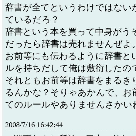
辞書が全てというわけではない
ているだろ？
辞書という本を買って中身がう
だったら辞書は売れませんぜよ
お前等にも伝わるように辞書と
ルを持ちだして俺は敷衍したの
それともお前等は辞書をまるき
るんかな？そりゃあかんで、お
てのルールやありませんさかい
2008/7/16 16:42:44