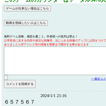
このゲームのカウンターはトータル9478
無料ゲーム攻略、感想を書こう。作者様への批判は禁止！
公序良俗に反する内容や違法な画像等、法にふれる画像のアップには気をつけ
ありましたらIPアドレス等の情報を警察まで開示する事があります
>>最近コ
2024/1/1 21:16
６５７５６７