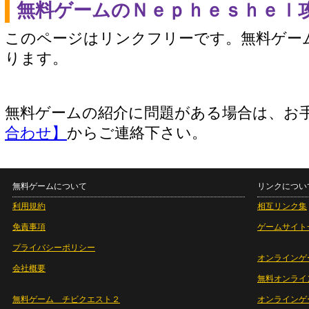
無料ゲームのＮｅｐｈｅｓｈｅｌ
このページはリンクフリーです。無料ゲー
ります。
無料ゲームの紹介に問題がある場合は、お
合わせ】
からご連絡下さい。
無料ゲームについて
リンクについ
利用規約
相互リンク集
免責事項
ゲームサイト
プライバシーポリシー
オンラインゲ
会社概要
無料オンライ
無料ゲーム チビクエスト２
オンラインゲ