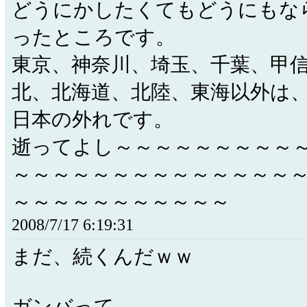
どうにかしたくてもどうにもな
ったところです。
東京、神奈川、埼玉、千葉、甲
北、北海道、北陸、東海以外は
日本の外れです。
逝ってよし～～～～～～～～～
～～～～～～～～～～～～～～
～～～～～～～～～～～
2008/7/17 6:19:31
まだ、続くんだｗｗ
ガンバって