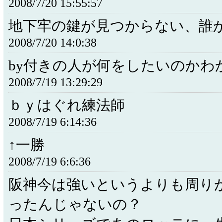
2008/7/20 15:55:57
地下牢の鍵が見つからない、誰
2008/7/20 14:0:38
by付きの人が何をしたいのかわ
2008/7/19 13:29:29
ｂｙはぐれ練法師
2008/7/19 6:14:36
↑一勝
2008/7/19 6:6:36
阪神今は強いというよりも周り
ったんじゃないの？