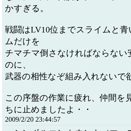
かすぎる。
戦闘はLV10位までスライムと
ムだけを
チマチマ倒さなければならない
のに、
武器の相性なぞ組み入れないで
この序盤の作業に疲れ、仲間を
ちに止めましたよ・・
2009/2/20 23:44:57