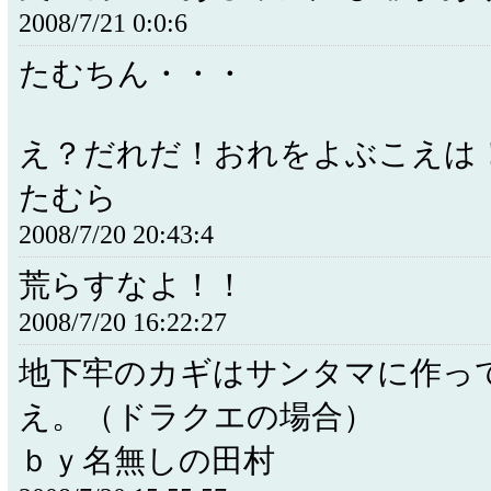
2008/7/21 0:0:6
たむちん・・・
え？だれだ！おれをよぶこえは
たむら
2008/7/20 20:43:4
荒らすなよ！！
2008/7/20 16:22:27
地下牢のカギはサンタマに作っ
え。（ドラクエの場合）
ｂｙ名無しの田村