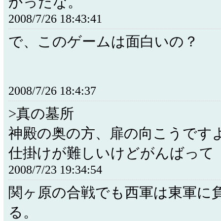
かったな。
2008/7/26 18:43:41
で、このゲームは面白いの？
2008/7/26 18:4:37
>真の墓所
神殿の奥の方、扉の向こうです
仕掛けが難しいけどがんばって
2008/7/23 19:34:54
関ヶ原の合戦でも西軍は東軍に
る。