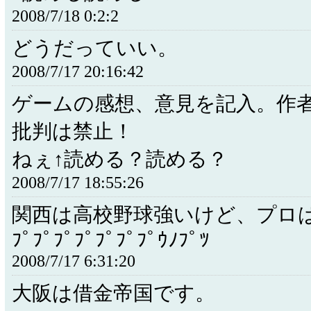
2008/7/18 0:2:2
どうだっていい。
2008/7/17 20:16:42
ゲームの感想、意見を記入。作
批判は禁止！
ねぇ↑読める？読める？
2008/7/17 18:55:26
関西は高校野球強いけど、プロはﾌﾟ
ﾌﾟﾌﾟﾌﾟﾌﾟﾌﾟﾌﾟﾌﾟｳﾉﾌﾟﾂ
2008/7/17 6:31:20
大阪は借金帝国です。