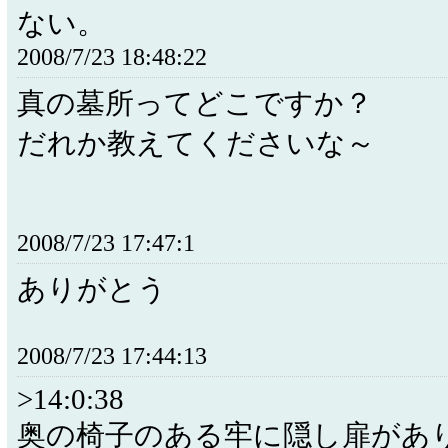
ない。
2008/7/23 18:48:22
真の墓所ってどこですか？
だれか教えてくださいな～
2008/7/23 17:47:1
ありがとう
2008/7/23 17:44:13
>14:0:38
奥の椅子のある牢に隠し扉があ