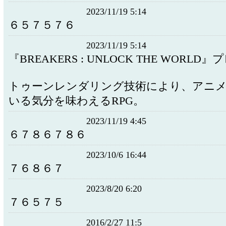
2023/11/19 5:14
６５７５７６
2023/11/19 5:14
『BREAKERS : UNLOCK THE WORLD』
トゥーンレンダリング技術により、アニ
いる気分を味わえるRPG。
2023/11/19 4:45
６７８６７８６
2023/10/6 16:44
７６８６７
2023/8/20 6:20
７６５７５
2016/2/27 11:5