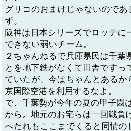
グリコのおまけじゃないのであ
ず。
阪神は日本シリーズでロッテに
できない弱いチーム。
２ちゃんねるで兵庫県民は千葉
とを地下鉄がなくて田舎ですっ
ていたが、今はちゃんとあるか
京国際空港を利用するなよ。
で、千葉勢が今年の夏の甲子園
から。地元のお宅らは一回戦負
へたれもここまでくると同情の