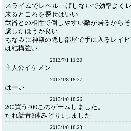
スライムでレベル上げしないで効率よく
来るところを探せばいい
武器との相性で倒しやすい敵が居るからそ
慮したほうが良い
ちなみに神殿の隠し部屋で手に入るレイピ
は結構強い
2013/7/1 11:30
主人公イケメン
2013/1/8 18:27
はーい
2013/1/8 18:26
200買う400このゲームしました。
たれ話青3体みどり1しました
2013/1/8 18:23