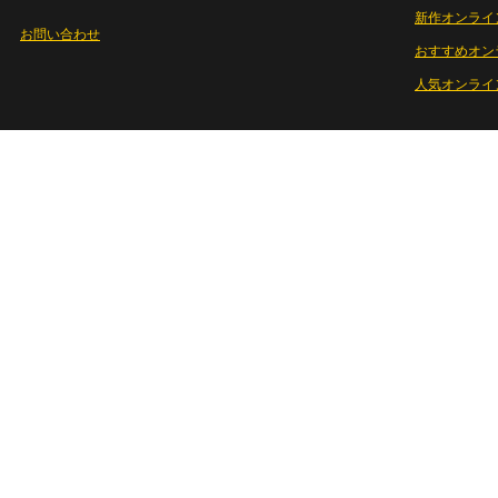
新作オンライ
お問い合わせ
おすすめオン
人気オンライ