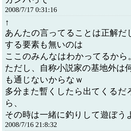
2008/7/17 0:31:16
↑
あんたの言ってることは正解だ
する要素も無いのは
ここのみんなはわかってるから
ただし、自称小説家の基地外は
も通じないからなｗ
多分また暫くしたら出てくるだ
ら、
その時は一緒に釣りして遊ぼう
2008/7/16 21:8:32