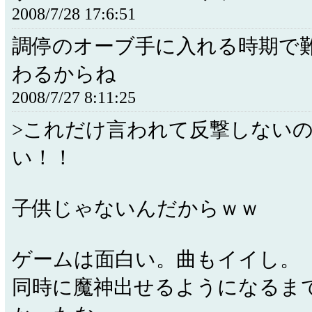
2008/7/28 17:6:51
調停のオーブ手に入れる時期で
わるからね
2008/7/27 8:11:25
>これだけ言われて反撃しない
い！！
子供じゃないんだからｗｗ
ゲームは面白い。曲もイイし。
同時に魔神出せるようになるま