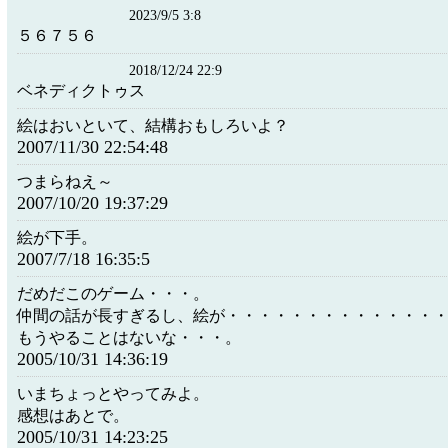
2023/9/5 3:8
５６７５６
2018/12/24 22:9
ベネディクトゥス
絵はおいといて、結構おもしろいよ？
2007/11/30 22:54:48
つまらねえ～
2007/10/20 19:37:29
絵が下手。
2007/7/18 16:35:5
だめだこのゲーム・・・。
仲間の話が長すぎるし、絵が・・・・・・・・・・・・・
もうやることはないな・・・。
2005/10/31 14:36:19
いまちょっとやってみよ。
感想はあとで。
2005/10/31 14:23:25