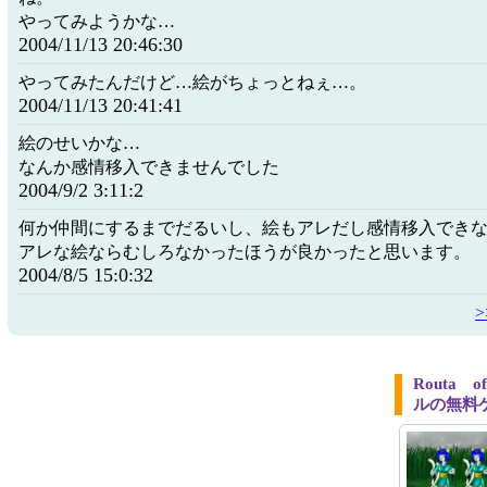
やってみようかな…
2004/11/13 20:46:30
やってみたんだけど…絵がちょっとねぇ…。
2004/11/13 20:41:41
絵のせいかな…
なんか感情移入できませんでした
2004/9/2 3:11:2
何か仲間にするまでだるいし、絵もアレだし感情移入でき
アレな絵ならむしろなかったほうが良かったと思います。
2004/8/5 15:0:32
Routa 
ルの無料