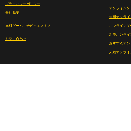
プライバシーポリシー
オンラインゲ
会社概要
無料オンライ
無料ゲーム チビクエスト２
オンラインゲ
新作オンライ
お問い合わせ
おすすめオン
人気オンライ