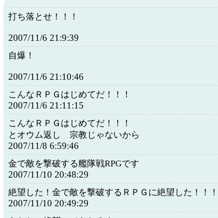
打ち落とせ！！！
2007/11/6 21:9:39
自爆！
2007/11/6 21:10:46
こんなＲＰＧはじめてだ！！！
2007/11/6 21:11:15
こんなＲＰＧはじめてだ！！！
とオウム返し 宗教じゃないから
2007/11/8 6:59:46
金で敵を撃破する艦隊戦RPGです
2007/11/10 20:48:29
絶望した！金で敵を撃破するＲＰＧに絶望した！！
2007/11/10 20:49:29