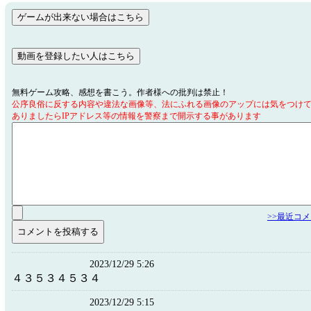
無料ゲーム攻略、感想を書こう。作者様への批判は禁止！
公序良俗に反する内容や違法な画像等、法にふれる画像のアップには気をつけ
ありましたらIPアドレス等の情報を警察まで開示する事があります
>>最近コ
2023/12/29 5:26
４３５３４５３４
2023/12/29 5:15