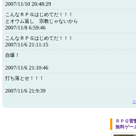
2007/11/10 20:48:29
こんなＲＰＧはじめてだ！！！
とオウム返し 宗教じゃないから
2007/11/8 6:59:46
こんなＲＰＧはじめてだ！！！
2007/11/6 21:11:15
自爆！
2007/11/6 21:10:46
打ち落とせ！！！
2007/11/6 21:9:39
ＲＰＧ雷
無料ゲー