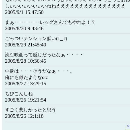
しいいいいいいいいねねえええええええええええええええ
2005/9/1 15:47:50
まぁ･･･････････レッグさんでもやれよ！？
2005/8/30 9:43:46
ごっついテンション低い(T_T)
2005/8/29 21:45:40
読む映画って感じだったなぁ・・・・
2005/8/28 10:36:45
中身は・・・そうだなぁ・・・。
俺にも似たようなorz
2005/8/27 13:29:15
ちびこんしね
2005/8/26 19:21:54
すごく悲しかったと思う
2005/8/26 12:1:18