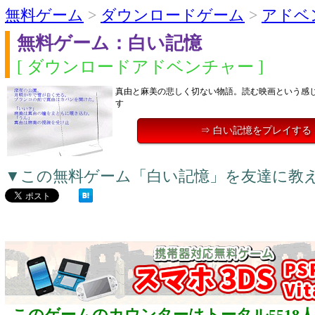
無料ゲーム
>
ダウンロードゲーム
>
アドベ
無料ゲーム：白い記憶
[ ダウンロードアドベンチャー ]
真由と麻美の悲しく切ない物語。読む映画という感
す
⇒ 白い記憶をプレイする
▼この無料ゲーム「白い記憶」を友達に教