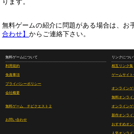
ります。
無料ゲームの紹介に問題がある場合は、お
合わせ】
からご連絡下さい。
無料ゲームについて
リンクについ
利用規約
相互リンク集
免責事項
ゲームサイト
プライバシーポリシー
オンラインゲ
会社概要
無料オンライ
無料ゲーム チビクエスト２
オンラインゲ
新作オンライ
お問い合わせ
おすすめオン
人気オンライ