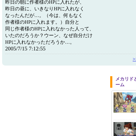
昨日の朝に作者様のHPに入れたが、
昨日の昼に、いきなりHPに入れなく
なったんだが…。（今は、何もなく
作者様のHPに入れます。）自分と
同じ作者様のHPに入れなかった人って、
いたのだろうか？ウーン、なぜ自分だけ
HPに入れなかっただろうか…。
2005/7/15 7:12:55
メカリド
ーム