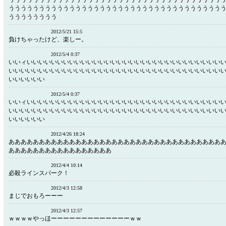
ううううううううううううううううううううううううううううううううううう
うううううううう
2012/5/21 15:5
負けちゃったけど、楽しー。
2012/5/4 0:37
いいィいいいいいいいいいいいいいいいいいいいいいいいいいいいいいいいい
いいいいいいいいいいいいいいいいいいいいいいいいいいいいいいいいいいい
いいいいいい
2012/5/4 0:37
いいィいいいいいいいいいいいいいいいいいいいいいいいいいいいいいいいい
いいいいいいいいいいいいいいいいいいいいいいいいいいいいいいいいいいい
いいいいいい
2012/4/26 18:24
あああああああああああああああああああああああああああああああああああ
あああああああああああああああああ
2012/4/4 10:14
必殺ラインスパーク！
2012/4/3 12:58
まじでおもろーーー
2012/4/3 12:57
ｗｗｗｗやっほーーーーーーーーーーーーーｗｗ