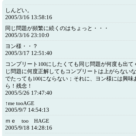
しんどい。
2005/3/16 13:58:16
同じ問題が頻繁に続くのはちょっと・・・
2005/3/16 23:10:0
ヨン様・・？
2005/3/17 12:51:40
コンプリート100にしたくても同じ問題が何度も出て
じ問題に何度正解してもコンプリートは上がらない
でたっても100にならない；それに、ヨン様には興味
ら！残念！
2005/5/26 17:47:40
↑me tooAGE
2005/9/7 14:54:13
ｍｅ too HAGE
2005/9/18 14:28:16