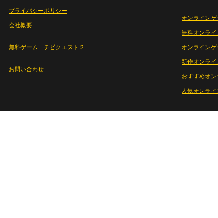
プライバシーポリシー
オンラインゲ
会社概要
無料オンライ
無料ゲーム チビクエスト２
オンラインゲ
新作オンライ
お問い合わせ
おすすめオン
人気オンライ